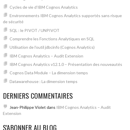
Cycles de vie d’IBM Cognos Analytics
Environnements IBM Cognos Analytics supportés sans risque
de sécurité
SQL : le PIVOT / UNPIVOT
Comprendre les Fonctions Analytiques en SQL
Utilisation de l’outil jdbcinfo (Cognos Analytics)
IBM Cognos Analytics – Audit Extension
IBM Cognos Analytics v12.1.0 – Présentation des nouveautés
Cognos Data Module – La dimension temps
Datawarehouse : La dimension temps
DERNIERS COMMENTAIRES
Jean-Philippe Violet
dans
IBM Cognos Analytics – Audit
Extension
S'ABONNER AU BLOG