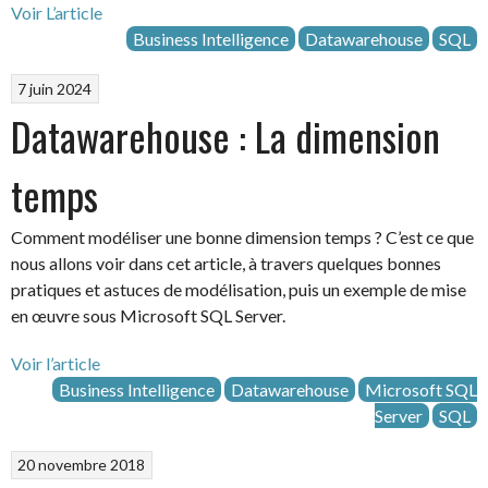
Voir L’article
Business Intelligence
Datawarehouse
SQL
7 juin 2024
Datawarehouse : La dimension
temps
Comment modéliser une bonne dimension temps ? C’est ce que
nous allons voir dans cet article, à travers quelques bonnes
pratiques et astuces de modélisation, puis un exemple de mise
en œuvre sous Microsoft SQL Server.
Voir l’article
Business Intelligence
Datawarehouse
Microsoft SQL
Server
SQL
20 novembre 2018