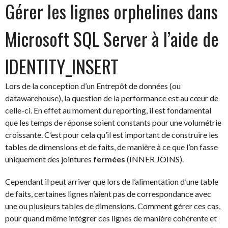
Gérer les lignes orphelines dans
Microsoft SQL Server à l’aide de
IDENTITY_INSERT
Lors de la conception d’un Entrepôt de données (ou
datawarehouse), la question de la performance est au cœur de
celle-ci. En effet au moment du reporting, il est fondamental
que les temps de réponse soient constants pour une volumétrie
croissante. C’est pour cela qu’il est important de construire les
tables de dimensions et de faits, de manière à ce que l’on fasse
uniquement des jointures
fermées
(INNER JOINS).
Cependant il peut arriver que lors de l’alimentation d’une table
de faits, certaines lignes n’aient pas de correspondance avec
une ou plusieurs tables de dimensions. Comment gérer ces cas,
pour quand même intégrer ces lignes de manière cohérente et