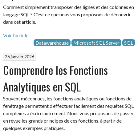
Comment simplement transposer des lignes et des colonnes en
langage SQL ? C’est ce que nous vous proposons de découvrir
dans cet article.
Voir l’article
Datawarehouse
Microsoft SQL Server
SQL
26 janvier 2026
Comprendre les Fonctions
Analytiques en SQL
Souvent méconnues, les fonctions analytiques ou fonctions de
fenêtrage permettent d’effectuer facilement des requêtes SQL
complexes à écrire autrement. Nous vous proposons de passer
en revue les grands principes de ces fonctions, à partir de
quelques exemples pratiques.